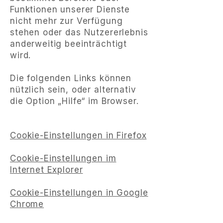
Funktionen unserer Dienste
nicht mehr zur Verfügung
stehen oder das Nutzererlebnis
anderweitig beeinträchtigt
wird.
Die folgenden Links können
nützlich sein, oder alternativ
die Option „Hilfe“ im Browser.
Cookie-Einstellungen in Firefox
Cookie-Einstellungen im
Internet Explorer
Cookie-Einstellungen in Google
Chrome