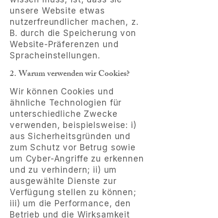
unsere Website etwas
nutzerfreundlicher machen, z.
B. durch die Speicherung von
Website-Präferenzen und
Spracheinstellungen.
2. Warum verwenden wir Cookies?
Wir können Cookies und
ähnliche Technologien für
unterschiedliche Zwecke
verwenden, beispielsweise: i)
aus Sicherheitsgründen und
zum Schutz vor Betrug sowie
um Cyber-Angriffe zu erkennen
und zu verhindern; ii) um
ausgewählte Dienste zur
Verfügung stellen zu können;
iii) um die Performance, den
Betrieb und die Wirksamkeit