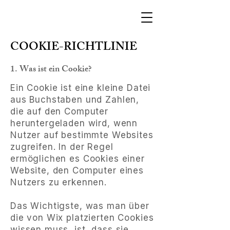
COOKIE-RICHTLINIE
1. Was ist ein Cookie?
Ein Cookie ist eine kleine Datei
aus Buchstaben und Zahlen,
die auf den Computer
heruntergeladen wird, wenn
Nutzer auf bestimmte Websites
zugreifen. In der Regel
ermöglichen es Cookies einer
Website, den Computer eines
Nutzers zu erkennen.
Das Wichtigste, was man über
die von Wix platzierten Cookies
wissen muss, ist, dass sie