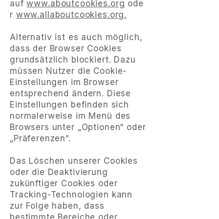
auf
www.aboutcookies.org
ode
r
www.allaboutcookies.org.
Alternativ ist es auch möglich,
dass der Browser Cookies
grundsätzlich blockiert. Dazu
müssen Nutzer die Cookie-
Einstellungen im Browser
entsprechend ändern. Diese
Einstellungen befinden sich
normalerweise im Menü des
Browsers unter „Optionen“ oder
„Präferenzen“.
Das Löschen unserer Cookies
oder die Deaktivierung
zukünftiger Cookies oder
Tracking-Technologien kann
zur Folge haben, dass
bestimmte Bereiche oder