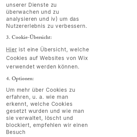
unserer Dienste zu
überwachen und zu
analysieren und iv) um das
Nutzererlebnis zu verbessern.
3. Cookie-Übersicht:
Hier
ist eine Übersicht, welche
Cookies auf Websites von Wix
verwendet werden können.
4. Optionen:
Um mehr über Cookies zu
erfahren, u. a. wie man
erkennt, welche Cookies
gesetzt wurden und wie man
sie verwaltet, löscht und
blockiert, empfehlen wir einen
Besuch